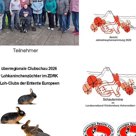
Teilnehmer