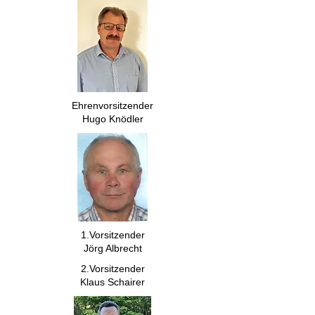
Ehrenvorsitzender
Hugo Knödler
1.Vorsitzender
Jörg Albrecht
2.Vorsitzender
Klaus Schairer